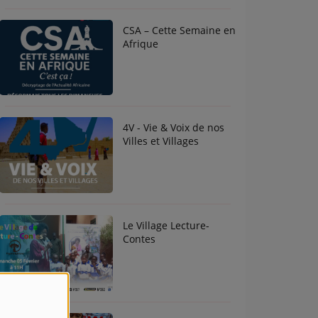
CSA – Cette Semaine en
Afrique
4V - Vie & Voix de nos
Villes et Villages
Le Village Lecture-
Contes