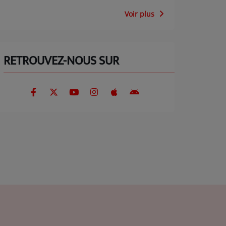
Voir plus
RETROUVEZ-NOUS SUR