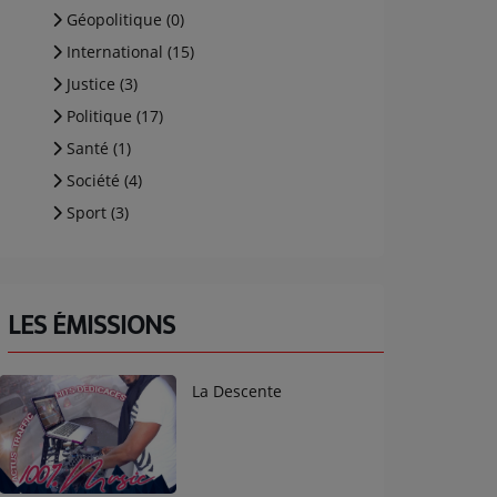
Géopolitique (0)
International (15)
Justice (3)
Politique (17)
Santé (1)
Société (4)
Sport (3)
LES ÉMISSIONS
La Descente