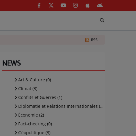
RSS
NEWS
Art & Culture (0)
Climat (3)
Conflits et Guerres (1)
Diplomatie et Relations Internationales (19)
Économie (2)
Fact-checking (0)
Géopolitique (3)