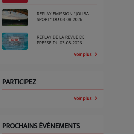
REPLAY EMISSION "JOLIBA
SPORT" DU 03-08-2026
REPLAY DE LA REVUE DE
PRESSE DU 03-08-2026
Voir plus
PARTICIPEZ
Voir plus
PROCHAINS ÉVÈNEMENTS