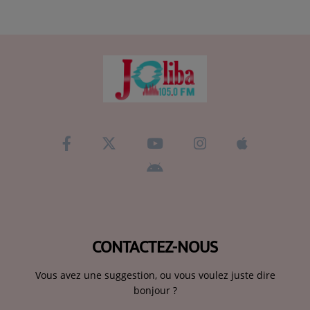
CONTACTEZ-NOUS
Vous avez une suggestion, ou vous voulez juste dire
bonjour ?