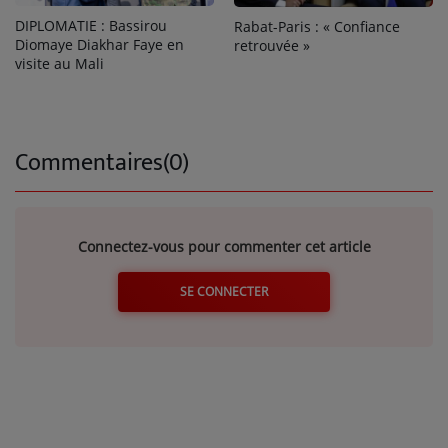
DIPLOMATIE : Bassirou
Rabat-Paris : « Confiance
Diomaye Diakhar Faye en
retrouvée »
visite au Mali
Commentaires(0)
Connectez-vous pour commenter cet article
SE CONNECTER