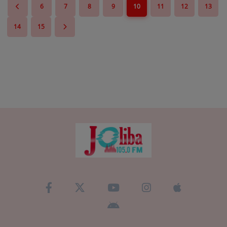
6
7
8
9
10
11
12
13
14
15