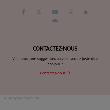
CONTACTEZ-NOUS
Vous avez une suggestion, ou vous voulez juste dire
bonjour ?
Contactez-nous
@Binthily Communication